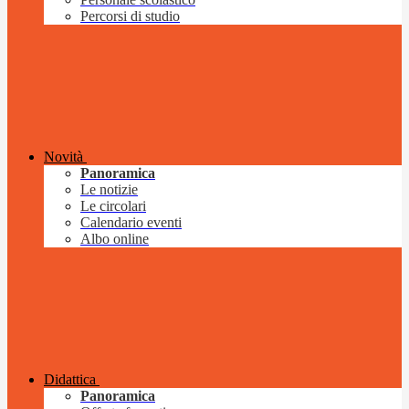
Percorsi di studio
Novità
Panoramica
Le notizie
Le circolari
Calendario eventi
Albo online
Didattica
Panoramica