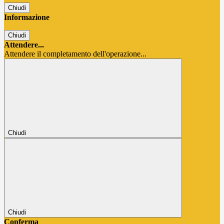
Chiudi
Informazione
Chiudi
Attendere...
Attendere il completamento dell'operazione...
Chiudi
Chiudi
Conferma