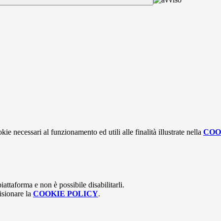
kie necessari al funzionamento ed utili alle finalità illustrate nella
COO
attaforma e non è possibile disabilitarli.
isionare la
COOKIE POLICY
.