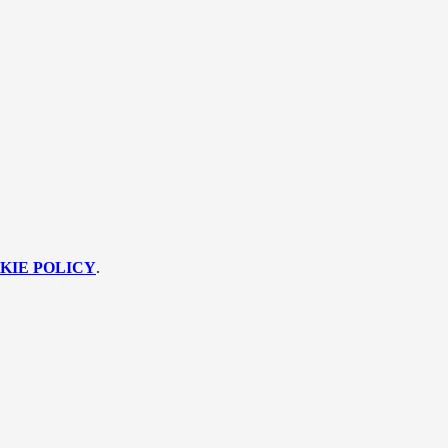
KIE POLICY
.