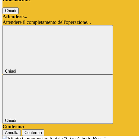
Chiudi
Attendere...
Attendere il completamento dell'operazione...
Chiudi
Chiudi
Conferma
Annulla
Conferma