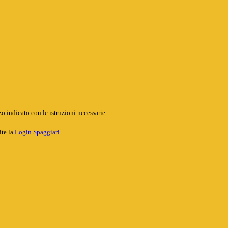
o indicato con le istruzioni necessarie.
ite la
Login Spaggiari