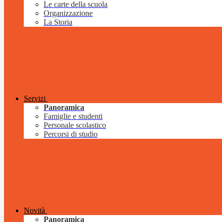
Le carte della scuola
Organizzazione
La Storia
Servizi
Panoramica
Famiglie e studenti
Personale scolastico
Percorsi di studio
Novità
Panoramica