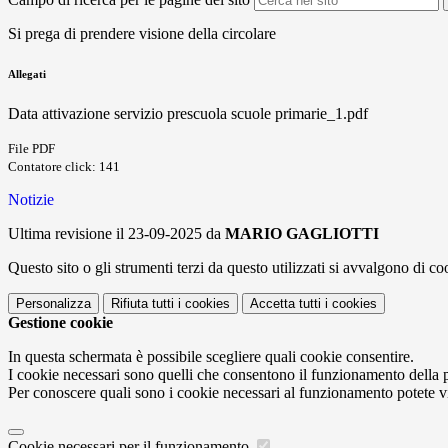
Si prega di prendere visione della circolare
Allegati
Data attivazione servizio prescuola scuole primarie_1.pdf
File PDF
Contatore click: 141
Notizie
Ultima revisione il 23-09-2025 da
MARIO GAGLIOTTI
Questo sito o gli strumenti terzi da questo utilizzati si avvalgono di coo
Personalizza
Rifiuta tutti
i cookies
Accetta tutti
i cookies
Gestione cookie
In questa schermata è possibile scegliere quali cookie consentire.
I cookie necessari sono quelli che consentono il funzionamento della pi
Per conoscere quali sono i cookie necessari al funzionamento potete v
Cookie necessari per il funzionamento