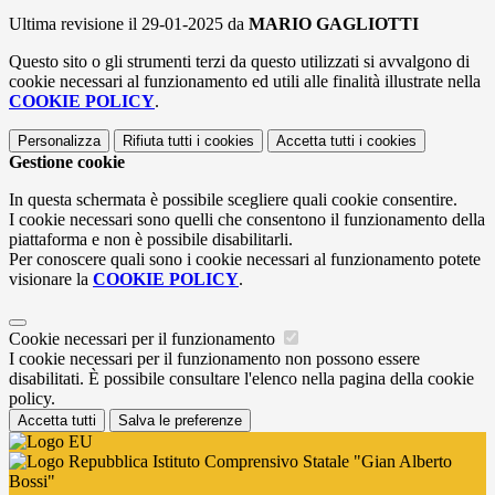
Ultima revisione il 29-01-2025 da
MARIO GAGLIOTTI
Questo sito o gli strumenti terzi da questo utilizzati si avvalgono di
cookie necessari al funzionamento ed utili alle finalità illustrate nella
COOKIE POLICY
.
Personalizza
Rifiuta tutti
i cookies
Accetta tutti
i cookies
Gestione cookie
In questa schermata è possibile scegliere quali cookie consentire.
I cookie necessari sono quelli che consentono il funzionamento della
piattaforma e non è possibile disabilitarli.
Per conoscere quali sono i cookie necessari al funzionamento potete
visionare la
COOKIE POLICY
.
Cookie necessari per il funzionamento
I cookie necessari per il funzionamento non possono essere
disabilitati. È possibile consultare l'elenco nella pagina della cookie
policy.
Accetta tutti
Salva le preferenze
Istituto Comprensivo Statale "Gian Alberto
Bossi"