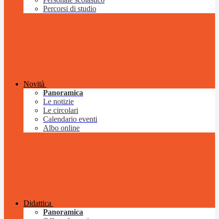
Percorsi di studio
Novità
Panoramica
Le notizie
Le circolari
Calendario eventi
Albo online
Didattica
Panoramica