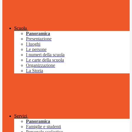
Scuola
Panoramica
Presentazione
I luoghi
Le persone
I numeri della scuola
Le carte della scuola
Organizzazione
La Storia
Servizi
Panoramica
Famiglie e studenti
Personale scolastico