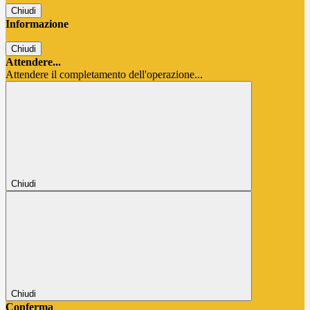
Chiudi
Informazione
Chiudi
Attendere...
Attendere il completamento dell'operazione...
Chiudi
Chiudi
Conferma