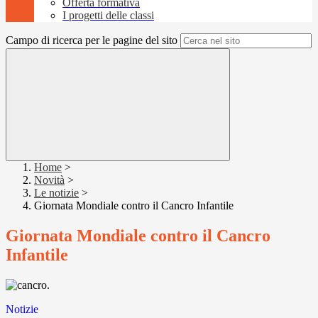
Offerta formativa
I progetti delle classi
Campo di ricerca per le pagine del sito
Home
>
Novità
>
Le notizie
>
Giornata Mondiale contro il Cancro Infantile
Giornata Mondiale contro il Cancro
Infantile
.
Notizie