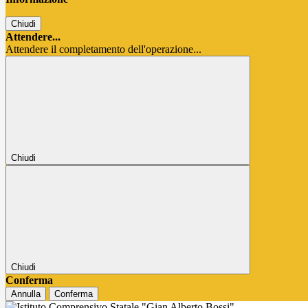
Chiudi
Attendere...
Attendere il completamento dell'operazione...
Chiudi
Chiudi
Conferma
Annulla
Conferma