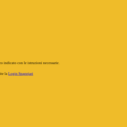
o indicato con le istruzioni necessarie.
ite la
Login Spaggiari