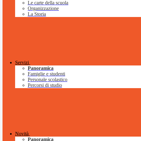
Le carte della scuola
Organizzazione
La Storia
Servizi
Panoramica
Famiglie e studenti
Personale scolastico
Percorsi di studio
Novità
Panoramica