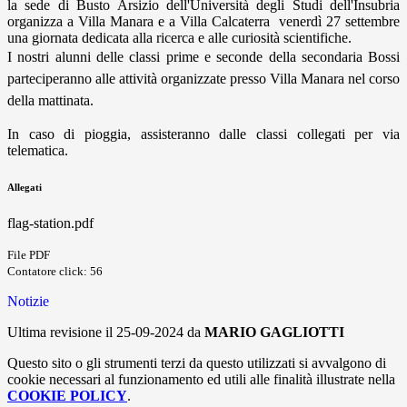
la sede di Busto Arsizio dell'Università degli Studi dell'Insubria
organizza a Villa Manara e a Villa Calcaterra venerdì 27 settembre
una giornata dedicata alla ricerca e alle curiosità scientifiche.
I nostri alunni delle classi prime e seconde della secondaria Bossi
parteciperanno alle attività organizzate presso Villa Manara nel corso
della mattinata.
In caso di pioggia, assisteranno dalle classi collegati per via
telematica.
Allegati
flag-station.pdf
File PDF
Contatore click: 56
Notizie
Ultima revisione il 25-09-2024 da
MARIO GAGLIOTTI
Questo sito o gli strumenti terzi da questo utilizzati si avvalgono di
cookie necessari al funzionamento ed utili alle finalità illustrate nella
COOKIE POLICY
.