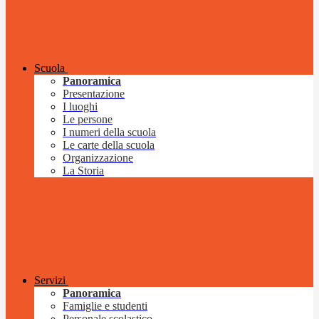
Scuola
Panoramica
Presentazione
I luoghi
Le persone
I numeri della scuola
Le carte della scuola
Organizzazione
La Storia
Servizi
Panoramica
Famiglie e studenti
Personale scolastico