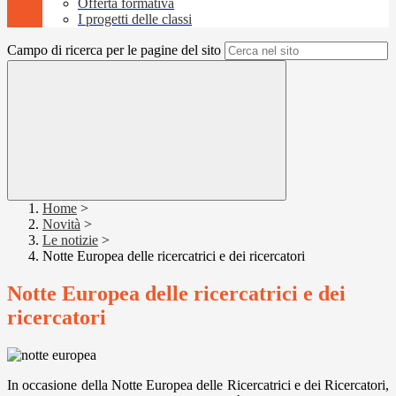
Offerta formativa
I progetti delle classi
Campo di ricerca per le pagine del sito
Home
>
Novità
>
Le notizie
>
Notte Europea delle ricercatrici e dei ricercatori
Notte Europea delle ricercatrici e dei
ricercatori
In occasione della Notte Europea delle Ricercatrici e dei Ricercatori,