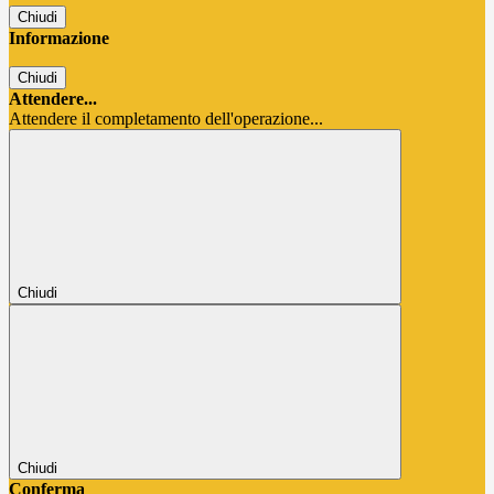
Chiudi
Informazione
Chiudi
Attendere...
Attendere il completamento dell'operazione...
Chiudi
Chiudi
Conferma