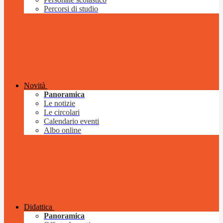
Percorsi di studio
Novità
Panoramica
Le notizie
Le circolari
Calendario eventi
Albo online
Didattica
Panoramica