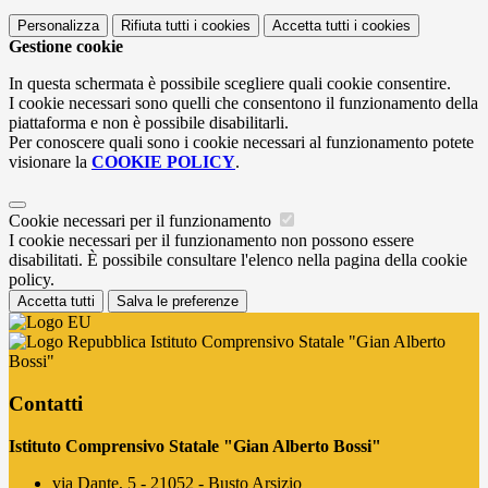
Personalizza
Rifiuta tutti
i cookies
Accetta tutti
i cookies
Gestione cookie
In questa schermata è possibile scegliere quali cookie consentire.
I cookie necessari sono quelli che consentono il funzionamento della
piattaforma e non è possibile disabilitarli.
Per conoscere quali sono i cookie necessari al funzionamento potete
visionare la
COOKIE POLICY
.
Cookie necessari per il funzionamento
I cookie necessari per il funzionamento non possono essere
disabilitati. È possibile consultare l'elenco nella pagina della cookie
policy.
Accetta tutti
Salva le preferenze
Istituto Comprensivo Statale "Gian Alberto
Bossi"
Contatti
Istituto Comprensivo Statale "Gian Alberto Bossi"
via Dante, 5 - 21052 - Busto Arsizio