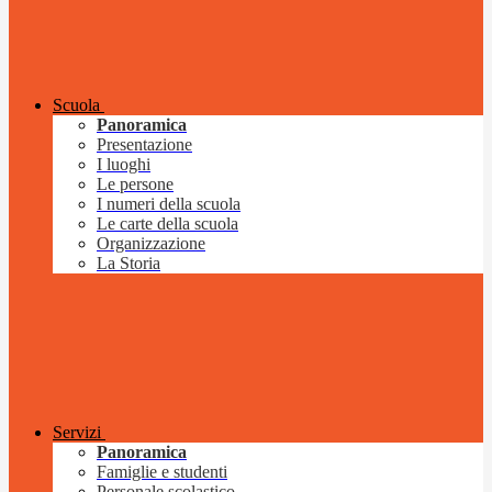
Scuola
Panoramica
Presentazione
I luoghi
Le persone
I numeri della scuola
Le carte della scuola
Organizzazione
La Storia
Servizi
Panoramica
Famiglie e studenti
Personale scolastico