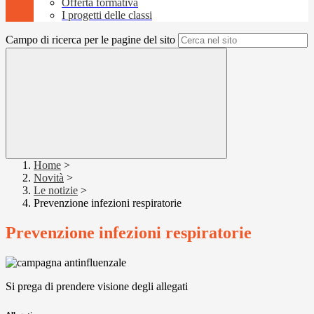
Offerta formativa
I progetti delle classi
Campo di ricerca per le pagine del sito
Home
>
Novità
>
Le notizie
>
Prevenzione infezioni respiratorie
Prevenzione infezioni respiratorie
Si prega di prendere visione degli allegati