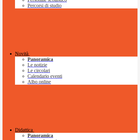
Percorsi di studio
Novità
Panoramica
Le notizie
Le circolari
Calendario eventi
Albo online
Didattica
Panoramica