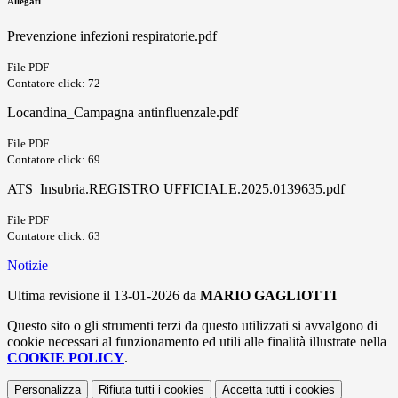
Allegati
Prevenzione infezioni respiratorie.pdf
File PDF
Contatore click: 72
Locandina_Campagna antinfluenzale.pdf
File PDF
Contatore click: 69
ATS_Insubria.REGISTRO UFFICIALE.2025.0139635.pdf
File PDF
Contatore click: 63
Notizie
Ultima revisione il 13-01-2026 da
MARIO GAGLIOTTI
Questo sito o gli strumenti terzi da questo utilizzati si avvalgono di
cookie necessari al funzionamento ed utili alle finalità illustrate nella
COOKIE POLICY
.
Personalizza
Rifiuta tutti
i cookies
Accetta tutti
i cookies