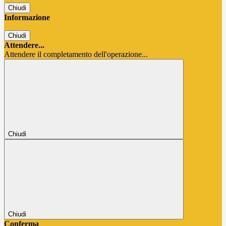
Chiudi
Informazione
Chiudi
Attendere...
Attendere il completamento dell'operazione...
Chiudi
Chiudi
Conferma