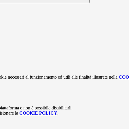
kie necessari al funzionamento ed utili alle finalità illustrate nella
COO
attaforma e non è possibile disabilitarli.
isionare la
COOKIE POLICY
.