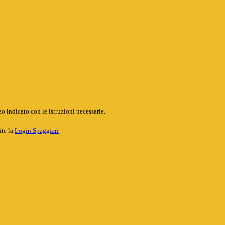
o indicato con le istruzioni necessarie.
ite la
Login Spaggiari