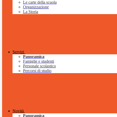
Le carte della scuola
Organizzazione
La Storia
Servizi
Panoramica
Famiglie e studenti
Personale scolastico
Percorsi di studio
Novità
Panoramica