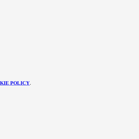
KIE POLICY
.