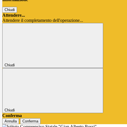
Chiudi
Attendere...
Attendere il completamento dell'operazione...
Chiudi
Chiudi
Conferma
Annulla
Conferma