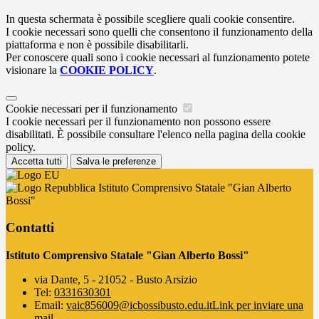
In questa schermata è possibile scegliere quali cookie consentire.
I cookie necessari sono quelli che consentono il funzionamento della
piattaforma e non è possibile disabilitarli.
Per conoscere quali sono i cookie necessari al funzionamento potete
visionare la
COOKIE POLICY
.
Cookie necessari per il funzionamento
I cookie necessari per il funzionamento non possono essere
disabilitati. È possibile consultare l'elenco nella pagina della cookie
policy.
Accetta tutti
Salva le preferenze
Istituto Comprensivo Statale "Gian Alberto
Bossi"
Contatti
Istituto Comprensivo Statale "Gian Alberto Bossi"
via Dante, 5 - 21052 - Busto Arsizio
Tel:
0331630301
Email:
vaic856009@icbossibusto.edu.it
Link per inviare una
mail