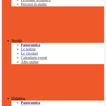
Percorsi di studio
Novità
Panoramica
Le notizie
Le circolari
Calendario eventi
Albo online
Didattica
Panoramica