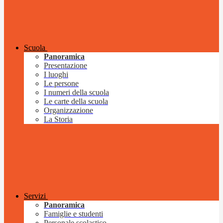
Scuola
Panoramica
Presentazione
I luoghi
Le persone
I numeri della scuola
Le carte della scuola
Organizzazione
La Storia
Servizi
Panoramica
Famiglie e studenti
Personale scolastico