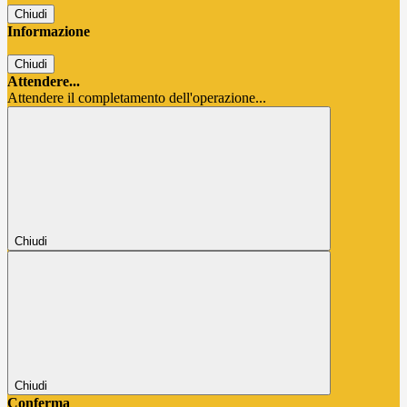
Chiudi
Informazione
Chiudi
Attendere...
Attendere il completamento dell'operazione...
Chiudi
Chiudi
Conferma