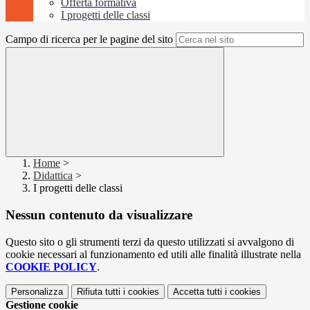
Offerta formativa
I progetti delle classi
Campo di ricerca per le pagine del sito
Home
>
Didattica
>
I progetti delle classi
Nessun contenuto da visualizzare
Questo sito o gli strumenti terzi da questo utilizzati si avvalgono di
cookie necessari al funzionamento ed utili alle finalità illustrate nella
COOKIE POLICY
.
Personalizza
Rifiuta tutti
i cookies
Accetta tutti
i cookies
Gestione cookie