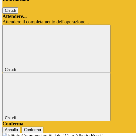
Chiudi
Attendere...
Attendere il completamento dell'operazione...
Chiudi
Chiudi
Conferma
Annulla
Conferma