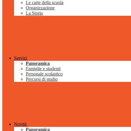
Le carte della scuola
Organizzazione
La Storia
Servizi
Panoramica
Famiglie e studenti
Personale scolastico
Percorsi di studio
Novità
Panoramica