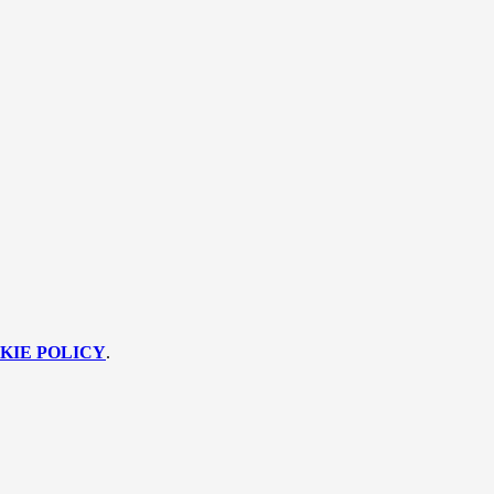
KIE POLICY
.