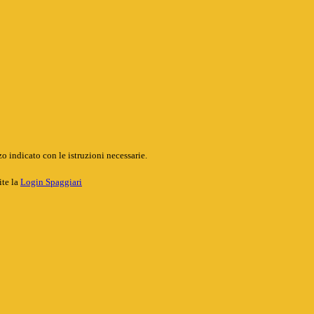
o indicato con le istruzioni necessarie.
ite la
Login Spaggiari