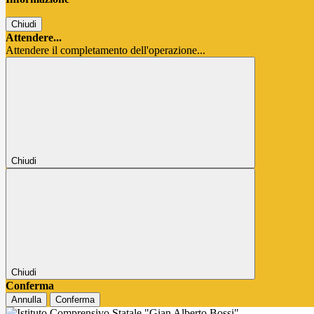
Chiudi
Attendere...
Attendere il completamento dell'operazione...
Chiudi
Chiudi
Conferma
Annulla
Conferma