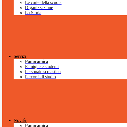
Le carte della scuola
Organizzazione
La Storia
Servizi
Panoramica
Famiglie e studenti
Personale scolastico
Percorsi di studio
Novità
Panoramica