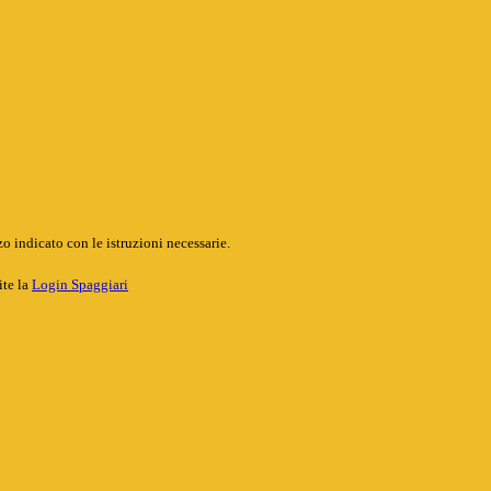
o indicato con le istruzioni necessarie.
ite la
Login Spaggiari