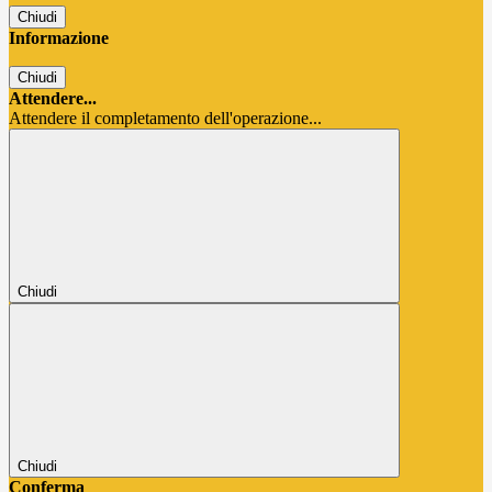
Chiudi
Informazione
Chiudi
Attendere...
Attendere il completamento dell'operazione...
Chiudi
Chiudi
Conferma