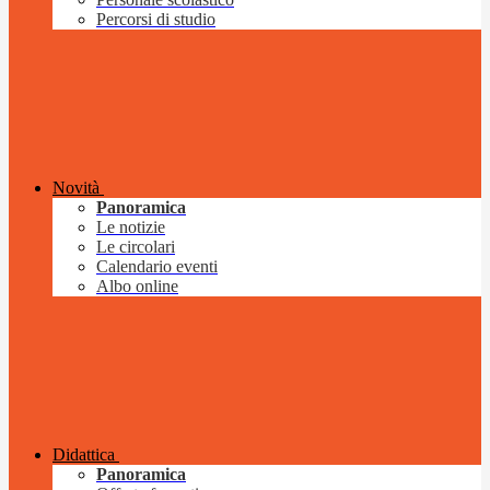
Percorsi di studio
Novità
Panoramica
Le notizie
Le circolari
Calendario eventi
Albo online
Didattica
Panoramica