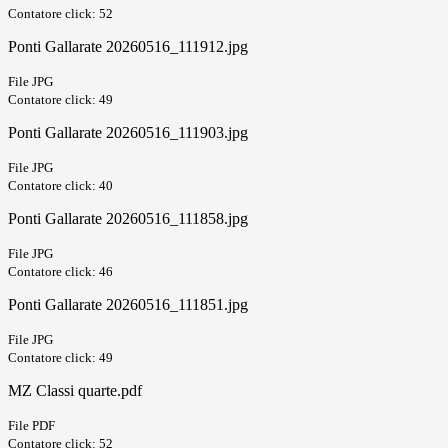
Contatore click: 52
Ponti Gallarate 20260516_111912.jpg
File JPG
Contatore click: 49
Ponti Gallarate 20260516_111903.jpg
File JPG
Contatore click: 40
Ponti Gallarate 20260516_111858.jpg
File JPG
Contatore click: 46
Ponti Gallarate 20260516_111851.jpg
File JPG
Contatore click: 49
MZ Classi quarte.pdf
File PDF
Contatore click: 52