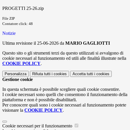
PROGETTI 25-26.zip
File ZIP
Contatore click: 48
Notizie
Ultima revisione il 25-06-2026 da
MARIO GAGLIOTTI
Questo sito o gli strumenti terzi da questo utilizzati si avvalgono di
cookie necessari al funzionamento ed utili alle finalità illustrate nella
COOKIE POLICY
.
Personalizza
Rifiuta tutti
i cookies
Accetta tutti
i cookies
Gestione cookie
In questa schermata è possibile scegliere quali cookie consentire.
I cookie necessari sono quelli che consentono il funzionamento della
piattaforma e non è possibile disabilitarli.
Per conoscere quali sono i cookie necessari al funzionamento potete
visionare la
COOKIE POLICY
.
Cookie necessari per il funzionamento