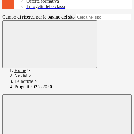
Offerta formativa
I progetti delle classi
Campo di ricerca per le pagine del sito
Home
>
Novità
>
Le notizie
>
Progetti 2025 -2026