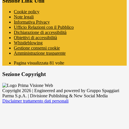
Sezione Link Utili
Cookie policy
Note legali
Informativa Privacy
Ufficio Relazioni con il Pubblico
Dichiarazione di accessibilità
Obiettivi di accessibilità
Whistleblowing
Gestione consensi cookie
Amministrazione trasparente
Pagina visualizzata
81
volte
Sezione Copyright
Copyright 2026 | Engineered and powered by Gruppo Spaggiari
Parma S.p.A. | Divisione Publishing & New Social Media
Disclaimer trattamento dati personali