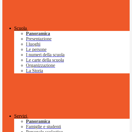
Scuola
Panoramica
Presentazione
I luoghi
Le persone
I numeri della scuola
Le carte della scuola
Organizzazione
La Storia
Servizi
Panoramica
Famiglie e studenti
Personale scolastico